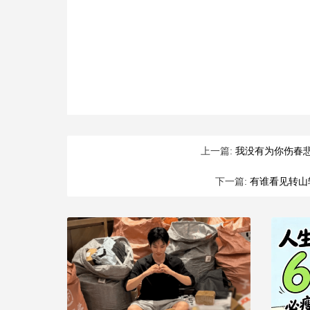
上一篇:
我没有为你伤春
下一篇:
有谁看见转山