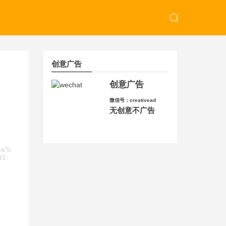
创意广告
创意广告
微信号：creativead
无创意不广告
ba%
1-