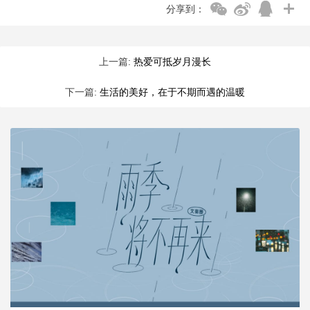
分享到：
上一篇:
热爱可抵岁月漫长
下一篇:
生活的美好，在于不期而遇的温暖