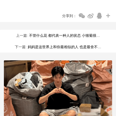
分享到：
上一篇:
不管什么花 都代表一种人的状态 小雏菊很…
下一篇:
妈妈是这世界上和你最相似的人 也是最舍不…