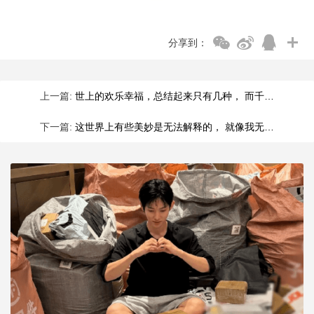
分享到：
上一篇:
世上的欢乐幸福，总结起来只有几种， 而千…
下一篇:
这世界上有些美妙是无法解释的， 就像我无…